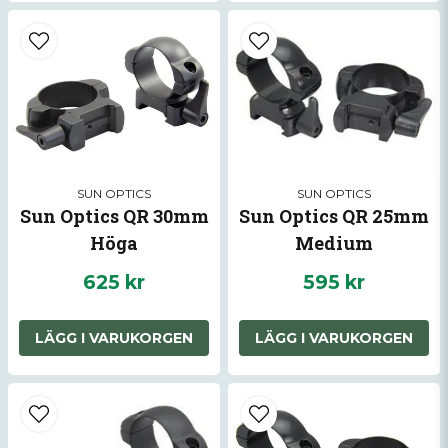
SUN OPTICS
SUN OPTICS
Sun Optics QR 30mm
Sun Optics QR 25mm
Höga
Medium
625 kr
595 kr
LÄGG I VARUKORGEN
LÄGG I VARUKORGEN