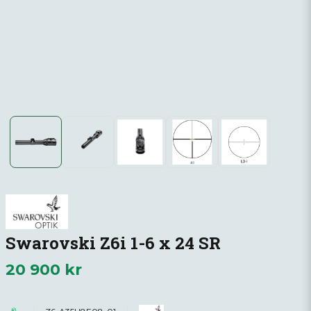
Swarovski Z6i 1-6 x 24 SR
20 900 kr