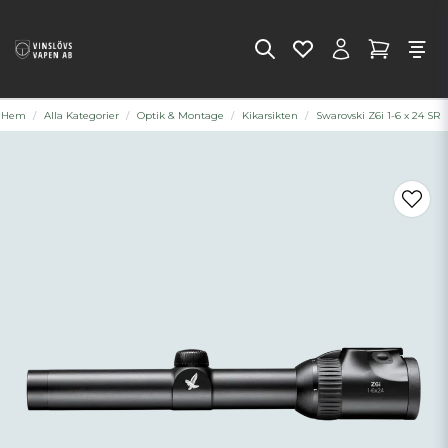
Hem
Alla Kategorier
Optik & Montage
Kikarsikten
Swarovski Z6i 1-6 x 24 SR