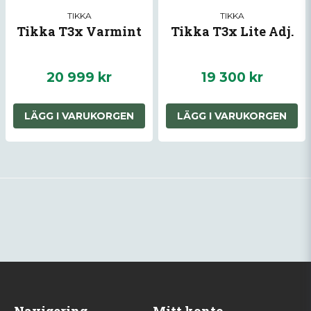
TIKKA
TIKKA
Tikka T3x Varmint
Tikka T3x Lite Adj.
20 999 kr
19 300 kr
LÄGG I VARUKORGEN
LÄGG I VARUKORGEN