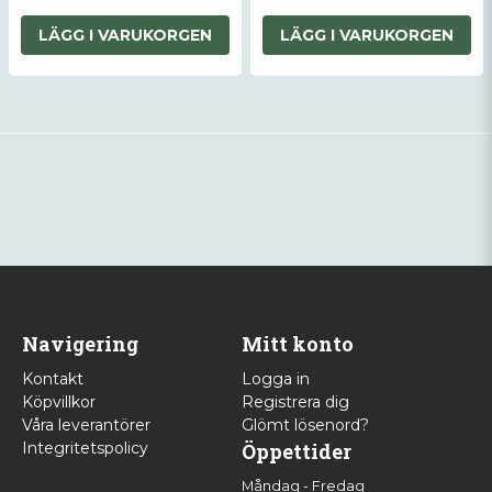
LÄGG I VARUKORGEN
LÄGG I VARUKORGEN
Navigering
Mitt konto
Kontakt
Logga in
Köpvillkor
Registrera dig
Våra leverantörer
Glömt lösenord?
Integritetspolicy
Öppettider
Måndag - Fredag