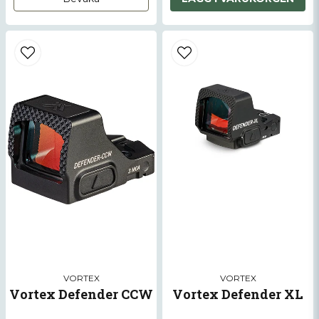
VORTEX
VORTEX
Vortex Defender CCW
Vortex Defender XL