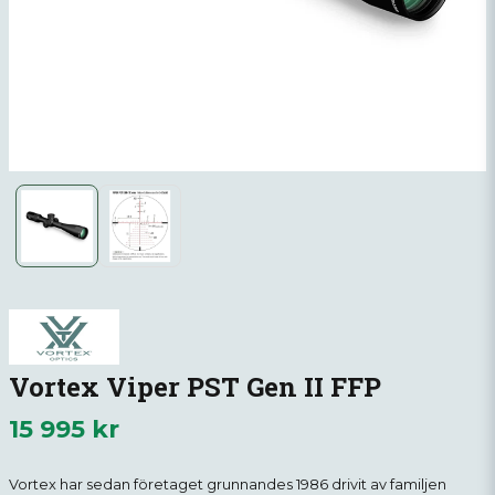
Vortex Viper PST Gen II FFP
15 995 kr
Vortex har sedan företaget grunnandes 1986 drivit av familjen