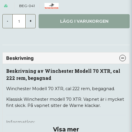
BEG-041
LÄGG I VARUKORGEN
-
+
Beskrivning
Beskrivning av Winchester Modell 70 XTR, cal
222 rem, begagnad
Winchester Modell 70 XTR, cal 222 rem, begagnad.
Klassisk Winchester modell 70 XTR. Vapnet är i mycket
fint skick. På vapnet sitter de Warne klackar.
Information:
Visa mer