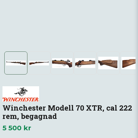
Winchester Modell 70 XTR, cal 222
rem, begagnad
5 500 kr