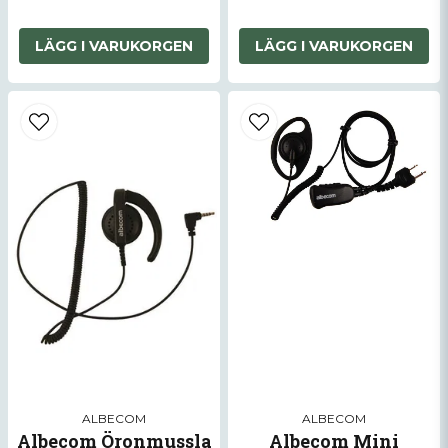
LÄGG I VARUKORGEN
LÄGG I VARUKORGEN
ALBECOM
ALBECOM
Albecom Öronmussla
Albecom Mini