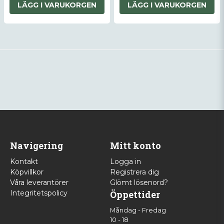
LÄGG I VARUKORGEN
LÄGG I VARUKORGEN
Navigering
Mitt konto
Kontakt
Logga in
Köpvillkor
Registrera dig
Våra leverantörer
Glömt lösenord?
Integritetspolicy
Öppettider
Måndag - Fredag
10 - 18