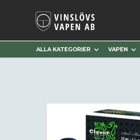
Hem
ALLA KATEGORIER
VAPEN