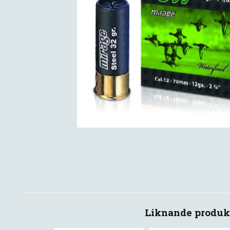
Liknande produk