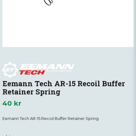
Eemann Tech AR-15 Recoil Buffer
Retainer Spring
40 kr
Eemann Tech AR-15 Recoil Buffer Retainer Spring