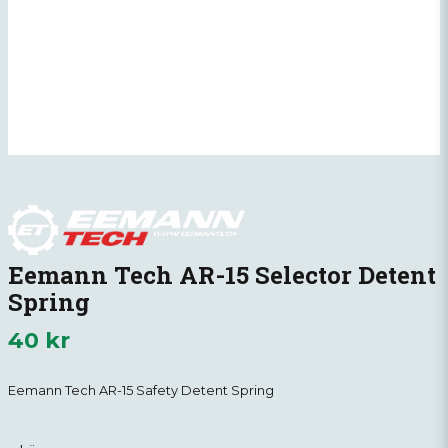
Eemann Tech AR-15 Selector Detent
Spring
40 kr
Eemann Tech AR-15
Safety
Detent Spring