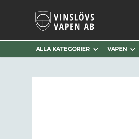
Hem
Alla Kategorier
V
ALLA KATEGORIER
VAPEN