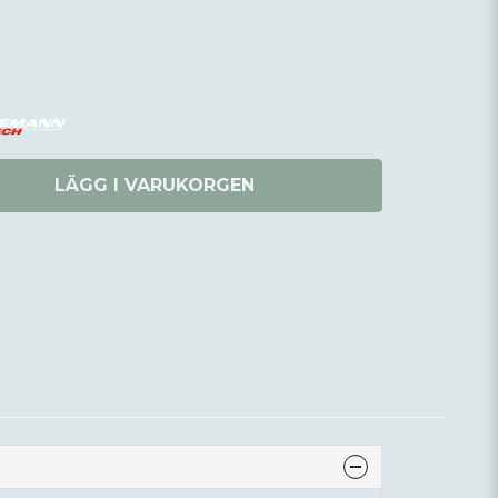
LÄGG I VARUKORGEN