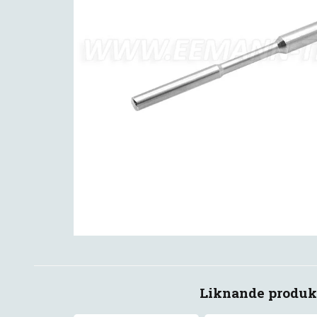
Liknande produk