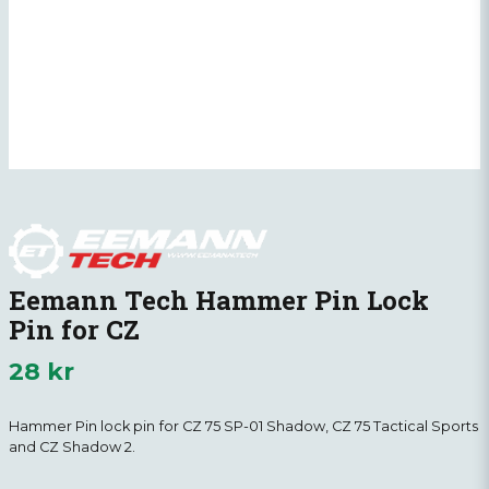
Eemann Tech Hammer Pin Lock
Pin for CZ
28 kr
Hammer Pin lock pin
for CZ 75 SP-01 Shadow, CZ 75 Tactical Sports
and CZ Shadow 2.