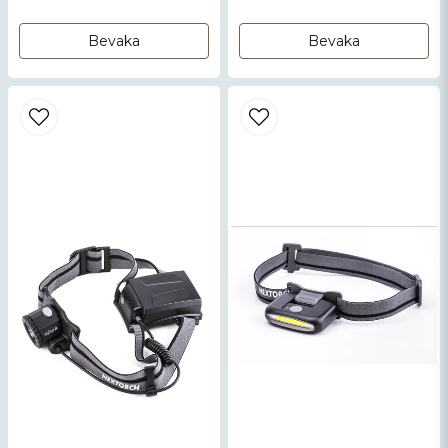
Bevaka
Bevaka