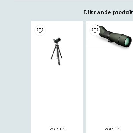
Liknande produk
VORTEX
VORTEX