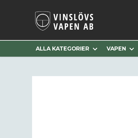
Hem
Alla Kategori
ALLA KATEGORIER
VAPEN