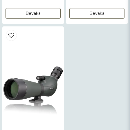
Bevaka
Bevaka