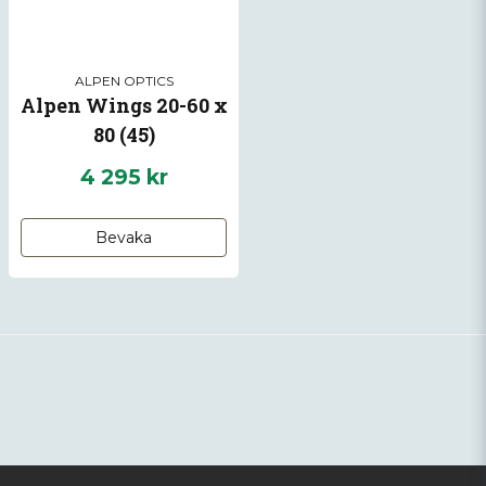
ALPEN OPTICS
Alpen Wings 20-60 x
80 (45)
4 295 kr
Bevaka