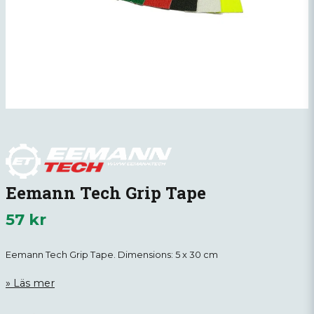
Eemann Tech Grip Tape
57 kr
Eemann Tech Grip Tape. Dimensions: 5 x 30 cm
Läs mer